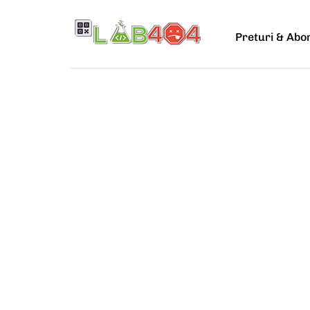
Preturi & Ab