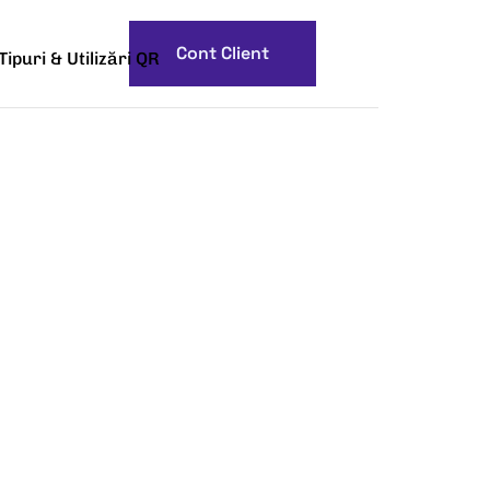
Cont Client
Tipuri & Utilizări QR